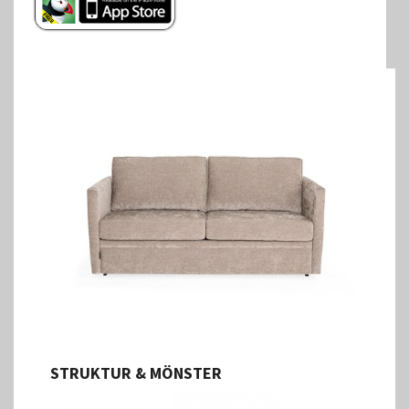
STRUKTUR & MÖNSTER