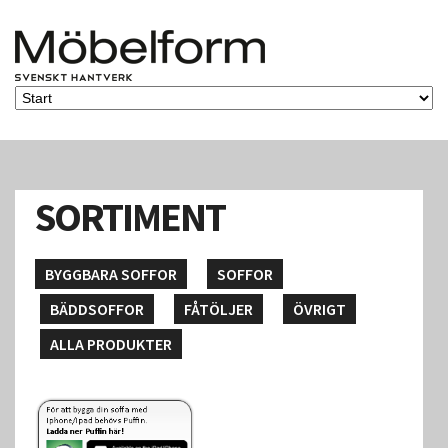
SORTIMENT
BYGGBARA SOFFOR
SOFFOR
BÄDDSOFFOR
FÅTÖLJER
ÖVRIGT
ALLA PRODUKTER