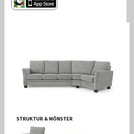
STRUKTUR & MÖNSTER