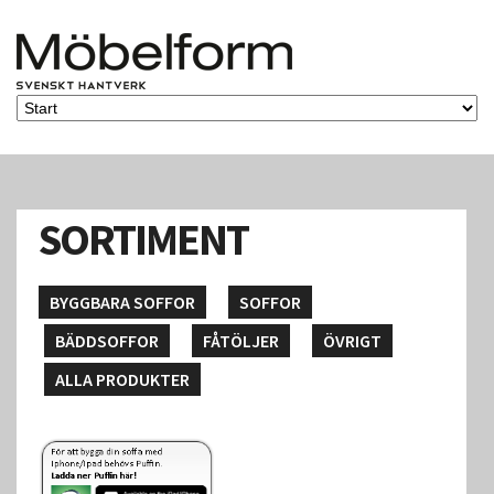
SORTIMENT
BYGGBARA SOFFOR
SOFFOR
BÄDDSOFFOR
FÅTÖLJER
ÖVRIGT
ALLA PRODUKTER