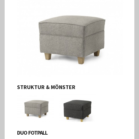
STRUKTUR & MÖNSTER
DUO FOTPALL