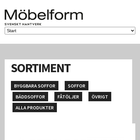
SORTIMENT
BYGGBARA SOFFOR
SOFFOR
BÄDDSOFFOR
FÅTÖLJER
ÖVRIGT
ALLA PRODUKTER