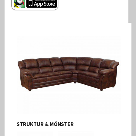
STRUKTUR & MÖNSTER