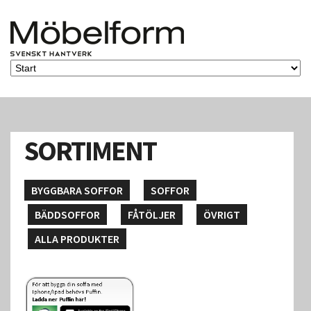
SORTIMENT
BYGGBARA SOFFOR
SOFFOR
BÄDDSOFFOR
FÅTÖLJER
ÖVRIGT
ALLA PRODUKTER