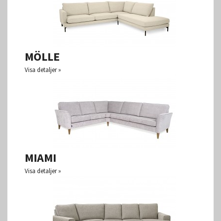
MÖLLE
Visa detaljer
MIAMI
Visa detaljer