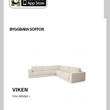
BYGGBARA SOFFOR
VIKEN
Visa detaljer