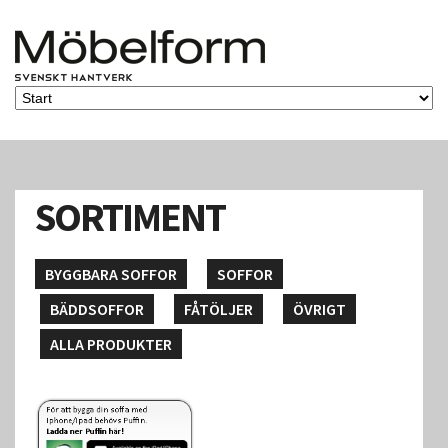
SORTIMENT
BYGGBARA SOFFOR
SOFFOR
BÄDDSOFFOR
FÅTÖLJER
ÖVRIGT
ALLA PRODUKTER