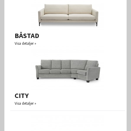
BÅSTAD
Visa detaljer
CITY
Visa detaljer