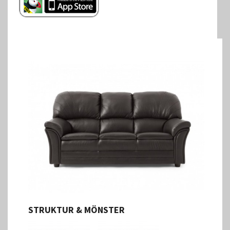
STRUKTUR & MÖNSTER