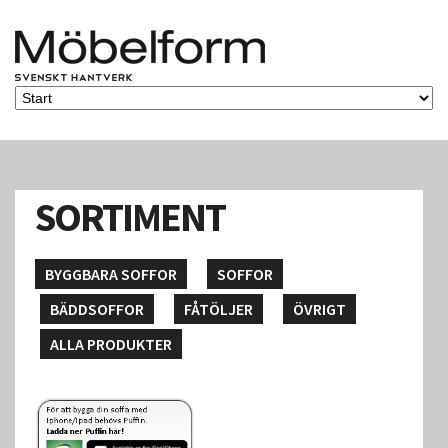
SORTIMENT
BYGGBARA SOFFOR
SOFFOR
BÄDDSOFFOR
FÅTÖLJER
ÖVRIGT
ALLA PRODUKTER