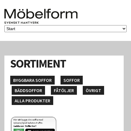
SORTIMENT
BYGGBARA SOFFOR
SOFFOR
BÄDDSOFFOR
FÅTÖLJER
ÖVRIGT
ALLA PRODUKTER