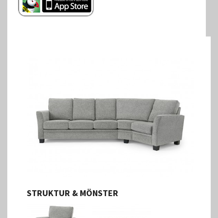
STRUKTUR & MÖNSTER